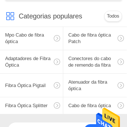
Categorias populares
Todos
Mpo Cabo de fibra
Cabo de fibra óptica
óptica
Patch
Adaptadores de Fibra
Conectores do cabo
Óptica
de remendo da fibra
Atenuador da fibra
Fibra Óptica Pigtail
óptica
Fibra Óptica Splitter
Cabo de fibra óptica