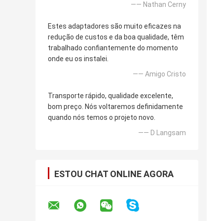
—— Nathan Cerny
Estes adaptadores são muito eficazes na
redução de custos e da boa qualidade, têm
trabalhado confiantemente do momento
onde eu os instalei.
—— Amigo Cristo
Transporte rápido, qualidade excelente,
bom preço. Nós voltaremos definidamente
quando nós temos o projeto novo.
—— D Langsam
ESTOU CHAT ONLINE AGORA