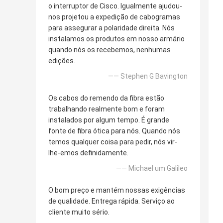
o interruptor de Cisco. Igualmente ajudou-
nos projetou a expedição de cabogramas
para assegurar a polaridade direita. Nós
instalamos os produtos em nosso armário
quando nós os recebemos, nenhumas
edições.
—— Stephen G Bavington
Os cabos do remendo da fibra estão
trabalhando realmente bom e foram
instalados por algum tempo. É grande
fonte de fibra ótica para nós. Quando nós
temos qualquer coisa para pedir, nós vir-
lhe-emos definidamente.
—— Michael um Galileo
O bom preço e mantém nossas exigências
de qualidade. Entrega rápida. Serviço ao
cliente muito sério.