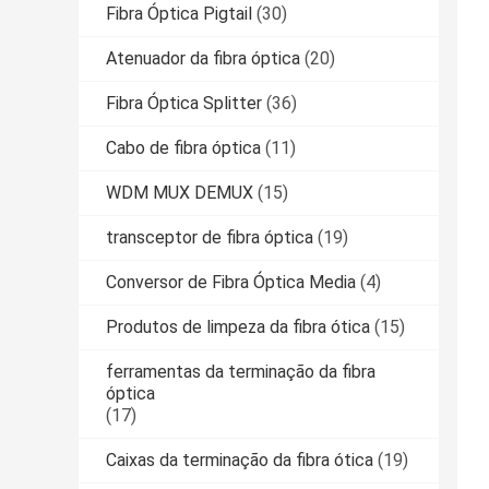
Fibra Óptica Pigtail
(30)
Atenuador da fibra óptica
(20)
Fibra Óptica Splitter
(36)
Cabo de fibra óptica
(11)
WDM MUX DEMUX
(15)
transceptor de fibra óptica
(19)
Conversor de Fibra Óptica Media
(4)
Produtos de limpeza da fibra ótica
(15)
ferramentas da terminação da fibra
óptica
(17)
Caixas da terminação da fibra ótica
(19)