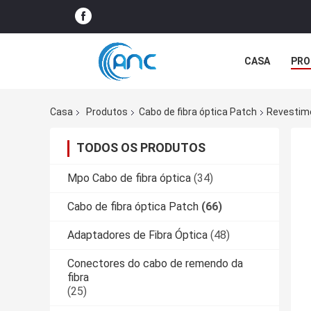
CASA
PRO
NOTÍCIA
Casa
Produtos
Cabo de fibra óptica Patch
Revestim
TODOS OS PRODUTOS
Mpo Cabo de fibra óptica
(34)
Cabo de fibra óptica Patch
(66)
Adaptadores de Fibra Óptica
(48)
Conectores do cabo de remendo da
fibra
(25)