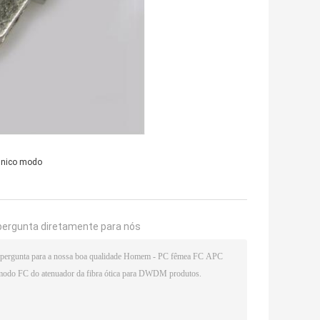
 único modo
pergunta diretamente para nós