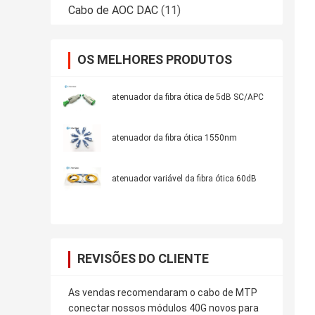
Cabo de AOC DAC
(11)
OS MELHORES PRODUTOS
atenuador da fibra ótica de 5dB SC/APC
atenuador da fibra ótica 1550nm
atenuador variável da fibra ótica 60dB
REVISÕES DO CLIENTE
As vendas recomendaram o cabo de MTP
conectar nossos módulos 40G novos para