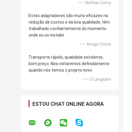
—— Nathan Cerny
Estes adaptadores são muito eficazes na
redução de custos e da boa qualidade, têm
trabalhado confiantemente do momento
onde eu os instalei.
—— Amigo Cristo
Transporte rápido, qualidade excelente,
bom preço. Nós voltaremos definidamente
quando nós temos o projeto novo.
—— D Langsam
ESTOU CHAT ONLINE AGORA