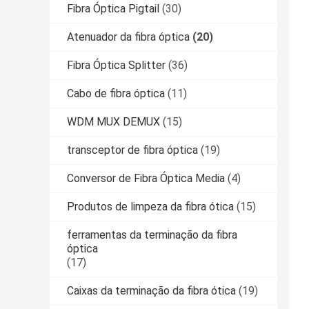
Fibra Óptica Pigtail
(30)
Atenuador da fibra óptica
(20)
Fibra Óptica Splitter
(36)
Cabo de fibra óptica
(11)
WDM MUX DEMUX
(15)
transceptor de fibra óptica
(19)
Conversor de Fibra Óptica Media
(4)
Produtos de limpeza da fibra ótica
(15)
ferramentas da terminação da fibra
óptica
(17)
Caixas da terminação da fibra ótica
(19)