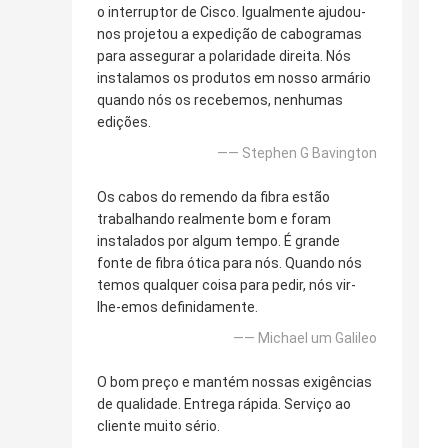
o interruptor de Cisco. Igualmente ajudou-
nos projetou a expedição de cabogramas
para assegurar a polaridade direita. Nós
instalamos os produtos em nosso armário
quando nós os recebemos, nenhumas
edições.
—— Stephen G Bavington
Os cabos do remendo da fibra estão
trabalhando realmente bom e foram
instalados por algum tempo. É grande
fonte de fibra ótica para nós. Quando nós
temos qualquer coisa para pedir, nós vir-
lhe-emos definidamente.
—— Michael um Galileo
O bom preço e mantém nossas exigências
de qualidade. Entrega rápida. Serviço ao
cliente muito sério.