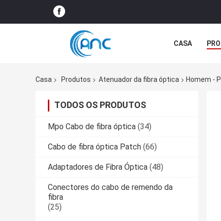
CASA
PRO
NOTÍCIA
Casa
Produtos
Atenuador da fibra óptica
Homem - P
TODOS OS PRODUTOS
Mpo Cabo de fibra óptica
(34)
Cabo de fibra óptica Patch
(66)
Adaptadores de Fibra Óptica
(48)
Conectores do cabo de remendo da
fibra
(25)